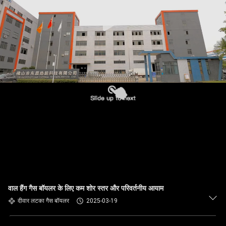
वाल हैंग गैस बॉयलर के लिए कम शोर स्तर और परिवर्तनीय आयाम
दीवार लटका गैस बॉयलर
2025-03-19