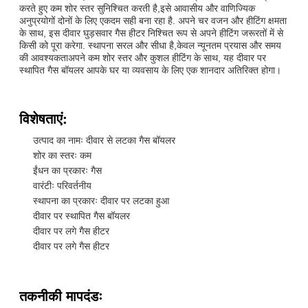
करते हुए कम शोर स्तर सुनिश्चित करती है,इसे आवासीय और वाणिज्यिक
अनुप्रयोगों दोनों के लिए एकदम सही बना रहा है. अपने चर वजन और हीटिंग क्षमता
के साथ, इस दीवार घुड़सवार गैस हीटर निश्चित रूप से अपने हीटिंग जरूरतों में से
किसी को पूरा करेगा. स्थापना सरल और सीधा है,केवल न्यूनतम प्रयास और समय
की आवश्यकताअपने कम शोर स्तर और कुशल हीटिंग के साथ, यह दीवार पर
स्थापित गैस बॉयलर आपके घर या व्यवसाय के लिए एक शानदार अतिरिक्त होगा।
विशेषताएं:
उत्पाद का नामः दीवार से लटका गैस बॉयलर
शोर का स्तरः कम
ईंधन का प्रकारः गैस
वारंटीः परिवर्तनीय
स्थापना का प्रकारः दीवार पर लटका हुआ
दीवार पर स्थापित गैस बॉयलर
दीवार पर लगे गैस हीटर
दीवार पर लगे गैस हीटर
तकनीकी मापदंडः