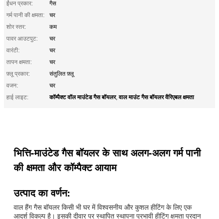
ईंधन प्रकार:
गैस
गर्म पानी की क्षमता:
चर
शोर स्तर:
कम
पावर आउटपुट:
चर
वारंटी:
चर
तापन क्षमता:
चर
फ़्लू प्रकार:
संतुलित फ़्लू
वजन:
चर
कॉम्पैक्ट वॉल माउंटेड गैस बॉयलर
वाल माउंट गैस बॉयलर वैरिएबल क्षमता
हाई लाइट:
,
भित्ति-माउंटेड गैस बॉयलर के साथ अलग-अलग गर्म पानी
की क्षमता और कॉम्पैक्ट आयाम
उत्पाद का वर्णन:
वाल हैंग गैस बॉयलर किसी भी घर में विश्वसनीय और कुशल हीटिंग के लिए एक
आदर्श विकल्प है। इसकी दीवार पर स्थापित स्थापना प्रभावी हीटिंग क्षमता प्रदान