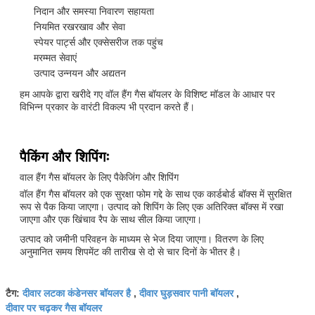
निदान और समस्या निवारण सहायता
नियमित रखरखाव और सेवा
स्पेयर पार्ट्स और एक्सेसरीज तक पहुंच
मरम्मत सेवाएं
उत्पाद उन्नयन और अद्यतन
हम आपके द्वारा खरीदे गए वॉल हैंग गैस बॉयलर के विशिष्ट मॉडल के आधार पर
विभिन्न प्रकार के वारंटी विकल्प भी प्रदान करते हैं।
पैकिंग और शिपिंगः
वाल हैंग गैस बॉयलर के लिए पैकेजिंग और शिपिंग
वॉल हैंग गैस बॉयलर को एक सुरक्षा फोम गद्दे के साथ एक कार्डबोर्ड बॉक्स में सुरक्षित
रूप से पैक किया जाएगा। उत्पाद को शिपिंग के लिए एक अतिरिक्त बॉक्स में रखा
जाएगा और एक खिंचाव रैप के साथ सील किया जाएगा।
उत्पाद को जमीनी परिवहन के माध्यम से भेज दिया जाएगा। वितरण के लिए
अनुमानित समय शिपमेंट की तारीख से दो से चार दिनों के भीतर है।
दीवार लटका कंडेनसर बॉयलर है
दीवार घुड़सवार पानी बॉयलर
टैग:
,
,
दीवार पर चढ़कर गैस बॉयलर