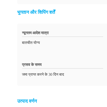
भुगतान और शिपिंग शर्तें
न्यूनतम आदेश मात्रा
बातचीत योग्य
प्रसव के समय
जमा प्राप्त करने के 30 दिन बाद
उत्पाद वर्णन