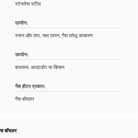
स्टेनलेस स्टील
प्रयोग:
स्नान और ताप, जल तापन, गैस घरेलू उपकरण
उपयोग:
बाथरूम, आउटडोर या किचन
गैस हीटर प्रकार:
गैस बॉयलर
ैस बॉयलर