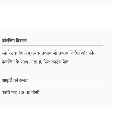
पैकेजिंग विवरण
प्लास्टिक बैग में प्रत्येक उत्पाद जो उत्पाद निर्देशों और फोम
पैकेजिंग के साथ आता है, फिर कार्टन पैके
आपूर्ति की क्षमता
प्रति माह 10000 पीसी