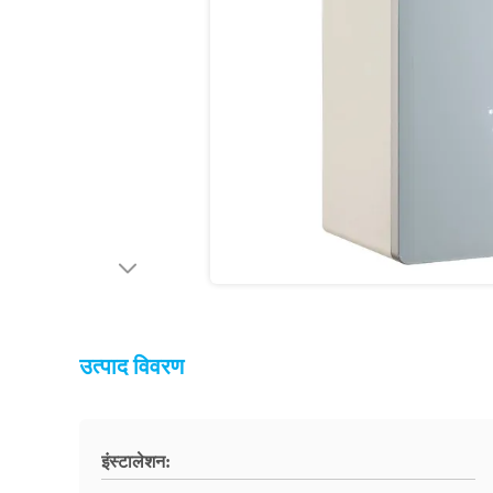
उत्पाद विवरण
इंस्टालेशन: