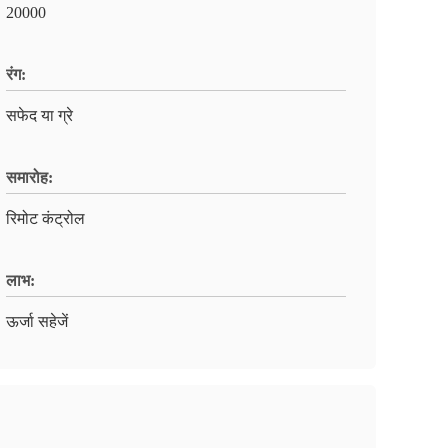
20000
रंग:
सफेद या ग्रे
समारोह:
रिमोट कंट्रोल
लाभ:
ऊर्जा सहेजें