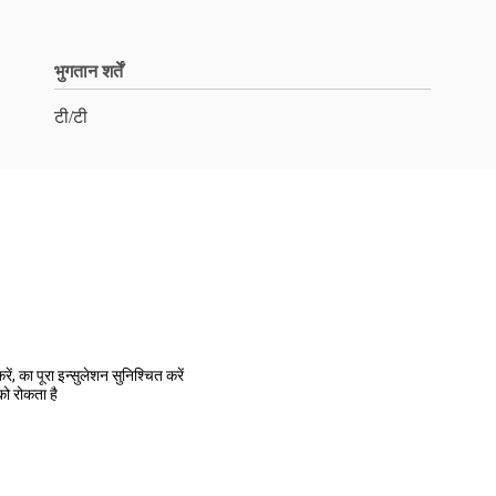
भुगतान शर्तें
टी/टी
ं, का पूरा इन्सुलेशन सुनिश्चित करें
ो रोकता है