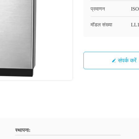
प्रमाणन
ISO
मॉडल संख्या
LL
संपर्क करें
स्थापना: