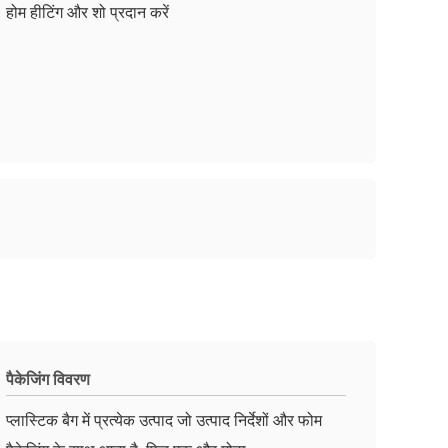
होम हीटिंग और शो प्रदान करें
पैकेजिंग विवरण
प्लास्टिक बैग में प्रत्येक उत्पाद जो उत्पाद निर्देशों और फोम