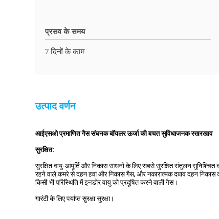
प्रसव के समय
7 दिनों के काम
उत्पाद वर्णन
आईएसओ प्रमाणित गैस संघनक बॉयलर ऊर्जा की बचत सुविधाजनक रखरखाव
सुरक्षित:
सुरक्षित वायु-आपूर्ति और निकास साधनों के लिए सबसे सुरक्षित संतुलन सुनिश्चित करे
रहने वाले कमरे से दहन हवा और निकास गैस, और नकारात्मक दबाव दहन निकास क
किसी भी परिस्थिति में इनडोर वायु को प्रदूषित करने वाली गैस।
गारंटी के लिए पर्याप्त सुरक्षा सुरक्षा।