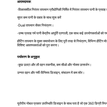
आरामदायक:
-विकासशील निरंतर तापमान प्रौद्योगिकी निर्मित में निरंतर तापमान पानी के प्रवा
सुपर कम पानी के दबाव के साथ शुरू करें
-Dual तापमान सेंसर नियंत्रण।
-उच्च प्रवाह गर्म पानी केंद्रीय आपूर्ति प्रणाली, एक साथ कई उपयोगकर्ताओं को गर्म
हीटिंग तापमान के मुक्त समायोजन के लिए पूरी तरह से नियंत्रण, विभिन्न हीटिंग
विशिष्ट आवश्यकताओं को पूरा करना।
पर्यावरण के अनुकूल:
-कुछ उलटा और लौ दहन तकनीक, कम सीओ और नोक्स उत्सर्जन।
उन्नत दहन और गर्मी-विनिमय डिजाइन, संचालन में कम शोर।
यूरोपीय नोबल प्रकार उपस्थिति डिजाइन के साथ पता है जो एक 360 डिग्री स्प