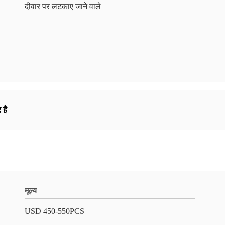
दीवार पर लटकाए जाने वाले
 है
मूल्य
USD 450-550PCS