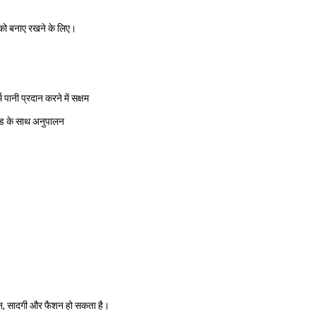
ह को बनाए रखने के लिए।
 पानी प्रदान करने में सक्षम
 मोड के साथ अनुपालन
िन, सादगी और फैशन हो सकता है।