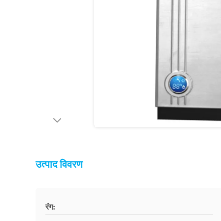
उत्पाद विवरण
रंग: