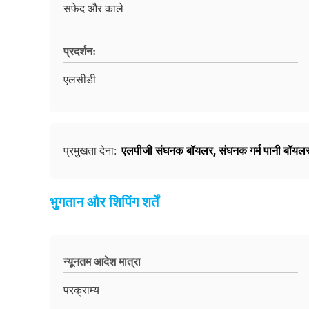
सफेद और काले
प्रदर्शन:
एलसीडी
एलपीजी संघनक बॉयलर
,
संघनक गर्म पानी बॉयलर
प्रमुखता देना:
भुगतान और शिपिंग शर्तें
न्यूनतम आदेश मात्रा
परक्राम्य