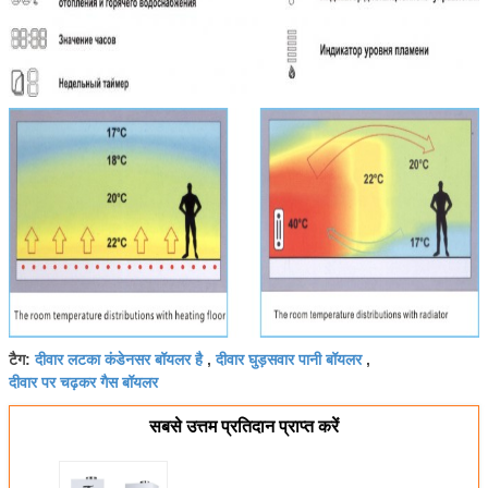
दीवार लटका कंडेनसर बॉयलर है
दीवार घुड़सवार पानी बॉयलर
टैग:
,
,
दीवार पर चढ़कर गैस बॉयलर
सबसे उत्तम प्रतिदान प्राप्त करें