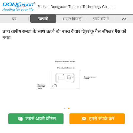
Foshan Dongyuan Thermal Technology Co., Ltd.
घर
उत्पादों
वीआर दिखाएँ
हमारे बारे में
>>
उच्च तापीय क्षमता के साथ ऊर्जा की बचत दीवार त्रिशंकु गैस बॉयलर गैस की
बचत
सबसे अच्छी कीमत
हमसे संपर्क करें