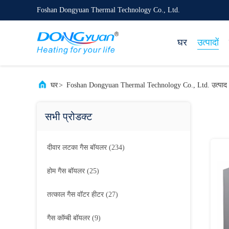
Foshan Dongyuan Thermal Technology Co., Ltd.
घर
उत्पादों
घर
>
Foshan Dongyuan Thermal Technology Co., Ltd. उत्पा
सभी प्रोडक्ट
दीवार लटका गैस बॉयलर
(234)
होम गैस बॉयलर
(25)
तत्काल गैस वॉटर हीटर
(27)
गैस कॉम्बी बॉयलर
(9)