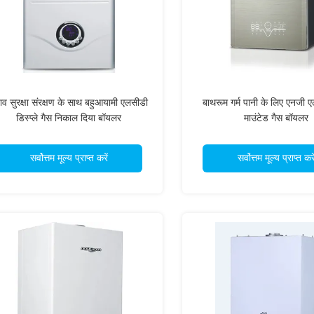
ाव सुरक्षा संरक्षण के साथ बहुआयामी एलसीडी
बाथरूम गर्म पानी के लिए एनजी 
डिस्प्ले गैस निकाल दिया बॉयलर
माउंटेड गैस बॉयलर
सर्वोत्तम मूल्य प्राप्त करें
सर्वोत्तम मूल्य प्राप्त करे