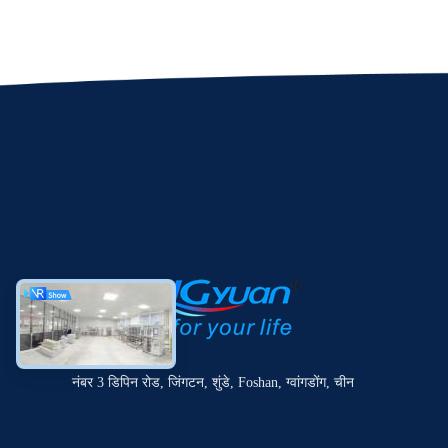
नंबर 3 डिपिन रोड, जिंगटन, शुंडे, Foshan, ग्वांगडोंग, चीन