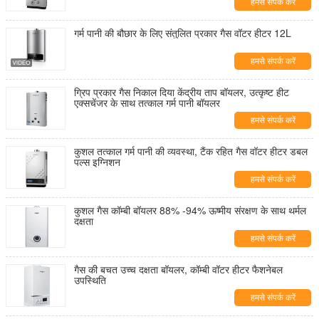
हमसे संपर्क करें
गर्म पानी की बौछार के लिए संतुलित प्रकार गैस वॉटर हीटर 12L
हमसे संपर्क करें
ग्रिप प्रकार गैस निकाल दिया केंद्रीय ताप बॉयलर, उत्कृष्ट हीट
एक्सचेंजर के साथ तत्काल गर्म पानी बॉयलर
हमसे संपर्क करें
कुशल तत्काल गर्म पानी की व्यवस्था, टैंक रहित गैस वॉटर हीटर डबल
पल्स इग्निशन
हमसे संपर्क करें
कुशल गैस कॉम्बी बॉयलर 88% -94% ऊष्मीय संरक्षण के साथ थर्मल
दक्षता
हमसे संपर्क करें
गैस की बचत उच्च दक्षता बॉयलर, कॉम्बी वॉटर हीटर फैशनेबल
उपस्थिति
हमसे संपर्क करें