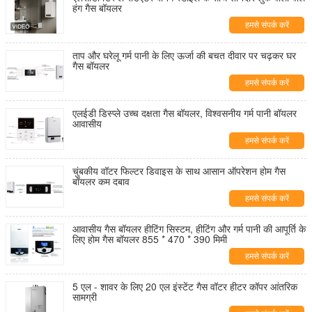
हंग गैस बॉयलर
हमसे संपर्क करें
ताप और घरेलू गर्म पानी के लिए ऊर्जा की बचत दीवार पर चढ़कर घर
गैस बॉयलर
हमसे संपर्क करें
एलईडी डिस्प्ले उच्च दक्षता गैस बॉयलर, विश्वसनीय गर्म पानी बॉयलर
आवासीय
हमसे संपर्क करें
चुंबकीय वॉटर फिल्टर डिवाइस के साथ आसान ऑपरेशन होम गैस
बॉयलर कम दबाव
हमसे संपर्क करें
आवासीय गैस बॉयलर हीटिंग सिस्टम, हीटिंग और गर्म पानी की आपूर्ति के
लिए होम गैस बॉयलर 855 * 470 * 390 मिमी
हमसे संपर्क करें
5 एल - शावर के लिए 20 एल इंस्टेंट गैस वॉटर हीटर कॉपर आंतरिक
सामग्री